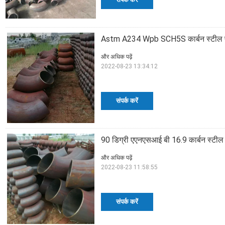
Astm A234 Wpb SCH5S कार्बन स्टील पाइप 
और अधिक पढ़ें
2022-08-23 13:34:12
संपर्क करें
90 डिग्री एएनएसआई बी 16.9 कार्बन स्टी
और अधिक पढ़ें
2022-08-23 11:58:55
संपर्क करें