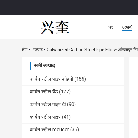
घर
उत्पादों
होम
उत्पाद
Galvanized Carbon Steel Pipe Elbow ऑनलाइन निर्म
सभी उत्पाद
कार्बन स्टील पाइप कोहनी
(155)
कार्बन स्टील बेंड
(127)
कार्बन स्टील पाइप टी
(90)
कार्बन स्टील पाइप
(41)
कार्बन स्टील reducer
(36)