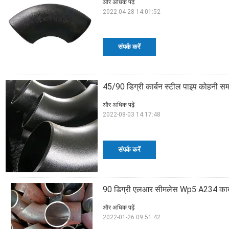
और अधिक पढ़ें
2022-04-28 14:01:52
संपर्क करें
45/90 डिग्री कार्बन स्टील पाइप कोहनी सम
और अधिक पढ़ें
2022-08-03 14:17:48
संपर्क करें
90 डिग्री एलआर सीमलेस Wp5 A234 कार्ब
और अधिक पढ़ें
2022-01-26 09:51:42