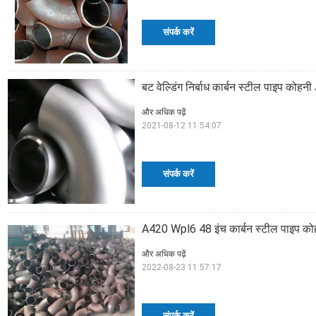
संपर्क करें
बट वेल्डिंग निर्बाध कार्बन स्टील पाइप को
और अधिक पढ़ें
2021-08-12 11:54:07
संपर्क करें
A420 Wpl6 48 इंच कार्बन स्टील पाइप को
और अधिक पढ़ें
2022-08-23 11:57:17
संपर्क करें