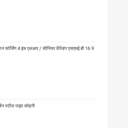
ान फोर्जिंग 4 इंच एलआर / सीनियर वेल्डिंग एसएमई बी 16 9
न स्टील पाइप कोहनी