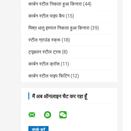
कार्बन स्टील निकला हुआ किनारा
(44)
कार्बन स्टील पाइप कैप
(15)
मिश्र धातु इस्पात निकला हुआ किनारा
(39)
स्टील ग्राउंड स्क्रू
(18)
ट्यूबलर स्टील ट्रस
(8)
कार्बन स्टील क्रॉस
(11)
कार्बन स्टील पाइप फिटिंग
(12)
मैं अब ऑनलाइन चैट कर रहा हूँ