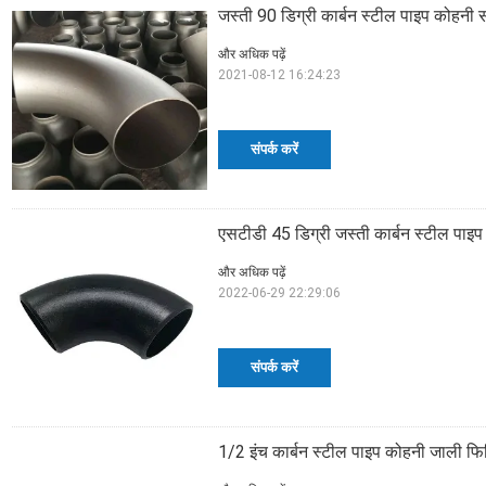
जस्ती 90 डिग्री कार्बन स्टील पाइप कोहनी
और अधिक पढ़ें
2021-08-12 16:24:23
संपर्क करें
एसटीडी 45 डिग्री जस्ती कार्बन स्टील प
और अधिक पढ़ें
2022-06-29 22:29:06
संपर्क करें
1/2 इंच कार्बन स्टील पाइप कोहनी जाली फिट