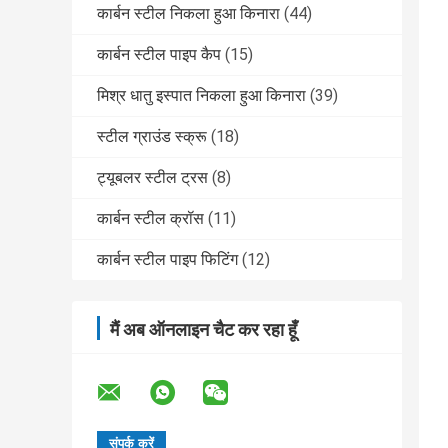
कार्बन स्टील निकला हुआ किनारा
(44)
कार्बन स्टील पाइप कैप
(15)
मिश्र धातु इस्पात निकला हुआ किनारा
(39)
स्टील ग्राउंड स्क्रू
(18)
ट्यूबलर स्टील ट्रस
(8)
कार्बन स्टील क्रॉस
(11)
कार्बन स्टील पाइप फिटिंग
(12)
मैं अब ऑनलाइन चैट कर रहा हूँ