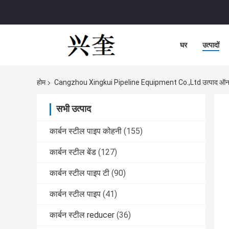
घर
उत्पादों
होम
Cangzhou Xingkui Pipeline Equipment Co.,Ltd उत्पाद ऑ
सभी उत्पाद
कार्बन स्टील पाइप कोहनी
(155)
कार्बन स्टील बेंड
(127)
कार्बन स्टील पाइप टी
(90)
कार्बन स्टील पाइप
(41)
कार्बन स्टील reducer
(36)