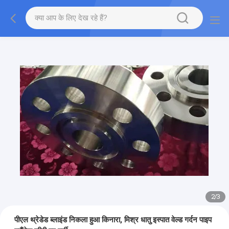
2
/
3
पीएल थ्रेडेड ब्लाइंड निकला हुआ किनारा, मिश्र धातु इस्पात वेल्ड गर्दन पाइप