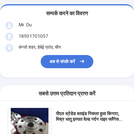
सम्पर्क करने का विवरण
Mr. Du
18931701057
कंग्जो शहर, हेबेई प्रांत, चीन
अब से संपर्क करें
सबसे उत्तम प्रतिदान प्राप्त करें
पीएल थ्रेडेड ब्लाइंड निकला हुआ किनारा,
मिश्र धातु इस्पात वेल्ड गर्दन पाइप फ्लैंगेस
जीबी पर पर्ची