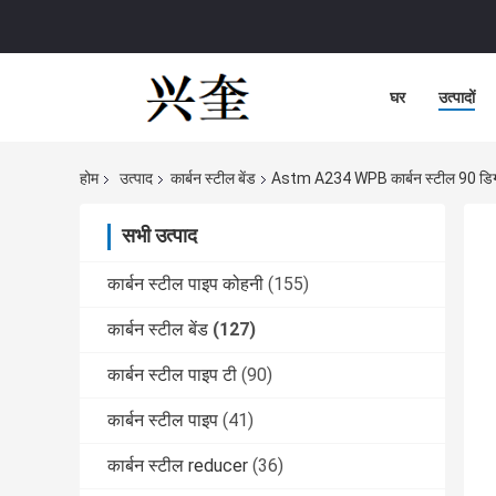
घर
उत्पादों
होम
उत्पाद
कार्बन स्टील बेंड
Astm A234 WPB कार्बन स्टील 90 डिग्र
सभी उत्पाद
कार्बन स्टील पाइप कोहनी
(155)
कार्बन स्टील बेंड
(127)
कार्बन स्टील पाइप टी
(90)
कार्बन स्टील पाइप
(41)
कार्बन स्टील reducer
(36)