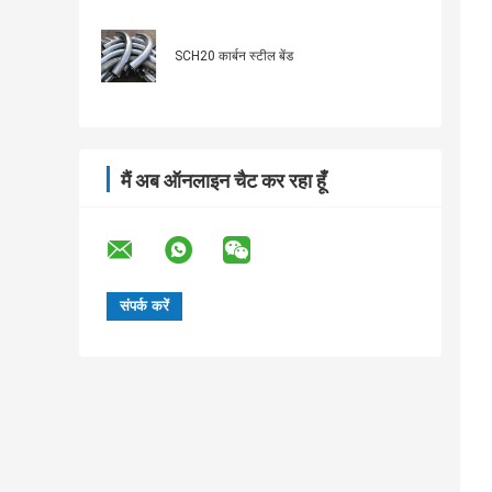
SCH20 कार्बन स्टील बेंड
मैं अब ऑनलाइन चैट कर रहा हूँ