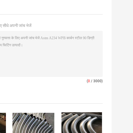
ए सीधे अपनी जांच भेजें
(
0
/ 3000)