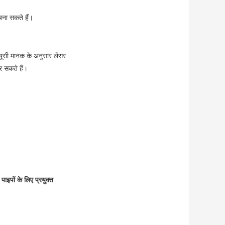
बना सकते हैं।
/ क्यूसी मानक के अनुसार लेंसर
कर सकते हैं।
 पाइपों के लिए प्रयुक्त