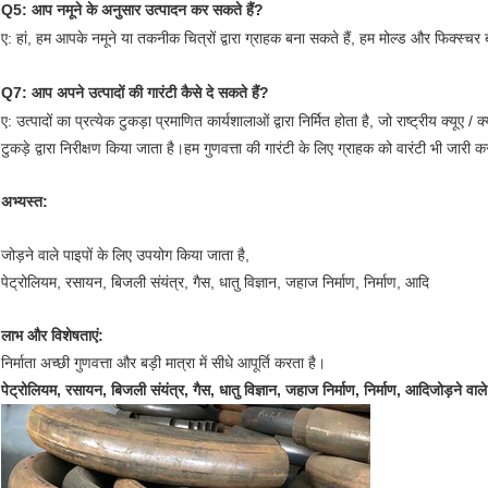
Q5: आप नमूने के अनुसार उत्पादन कर सकते हैं?
ए: हां, हम आपके नमूने या तकनीक चित्रों द्वारा ग्राहक बना सकते हैं, हम मोल्ड और फिक्स्चर 
Q7: आप अपने उत्पादों की गारंटी कैसे दे सकते हैं?
ए: उत्पादों का प्रत्येक टुकड़ा प्रमाणित कार्यशालाओं द्वारा निर्मित होता है, जो राष्ट्रीय क्यूए 
टुकड़े द्वारा निरीक्षण किया जाता है।हम गुणवत्ता की गारंटी के लिए ग्राहक को वारंटी भी जारी 
अभ्यस्त:
जोड़ने वाले पाइपों के लिए उपयोग किया जाता है,
पेट्रोलियम, रसायन, बिजली संयंत्र, गैस, धातु विज्ञान, जहाज निर्माण, निर्माण, आदि
लाभ और विशेषताएं:
निर्माता अच्छी गुणवत्ता और बड़ी मात्रा में सीधे आपूर्ति करता है।
पेट्रोलियम, रसायन, बिजली संयंत्र, गैस, धातु विज्ञान, जहाज निर्माण, निर्माण, आदि
जोड़ने वाले