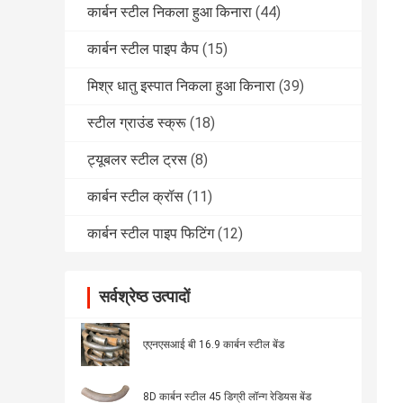
कार्बन स्टील निकला हुआ किनारा
(44)
कार्बन स्टील पाइप कैप
(15)
मिश्र धातु इस्पात निकला हुआ किनारा
(39)
स्टील ग्राउंड स्क्रू
(18)
ट्यूबलर स्टील ट्रस
(8)
कार्बन स्टील क्रॉस
(11)
कार्बन स्टील पाइप फिटिंग
(12)
सर्वश्रेष्ठ उत्पादों
एएनएसआई बी 16.9 कार्बन स्टील बेंड
8D कार्बन स्टील 45 डिग्री लॉन्ग रेडियस बेंड