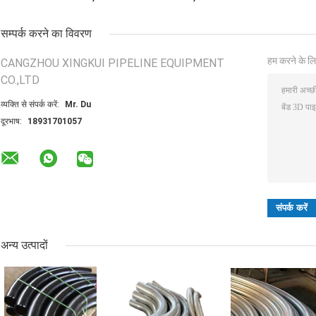
सम्पर्क करने का विवरण
हम करने के लि
CANGZHOU XINGKUI PIPELINE EQUIPMENT
CO.,LTD
व्यक्ति से संपर्क करें:
Mr. Du
दूरभाष:
18931701057
अन्य उत्पादों