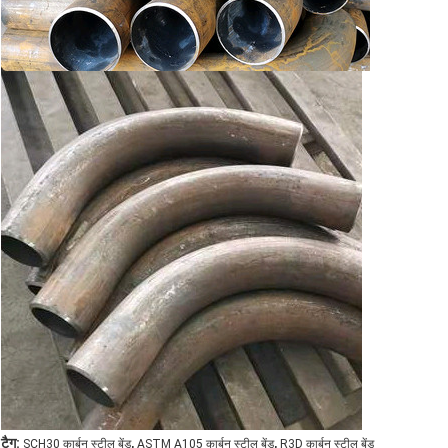
,
,
टैग:
SCH30 कार्बन स्टील बेंड
ASTM A105 कार्बन स्टील बेंड
R3D कार्बन स्टील बेंड