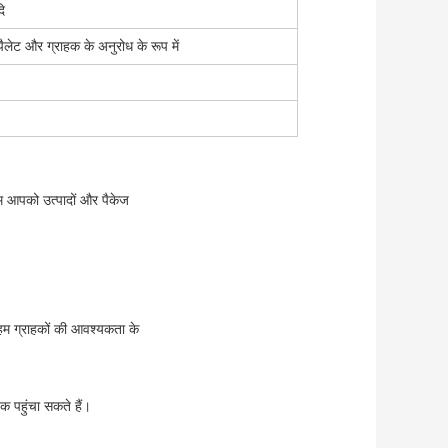
ि
, पैलेट और ग्राहक के अनुरोध के रूप में
म आपको उत्पादों और पैकेज
 हम ग्राहकों की आवश्यकता के
क पहुंचा सकते हैं।