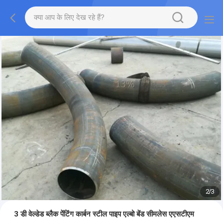
2
/
3
3 डी वेल्डेड ब्लैक पेंटिंग कार्बन स्टील पाइप एल्बो बेंड सीमलेस एएसटीएम