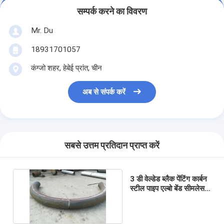
सम्पर्क करने का विवरण
Mr. Du
18931701057
कंग्जो शहर, हेबेई प्रांत, चीन
अब से संपर्क करें
सबसे उत्तम प्रतिदान प्राप्त करें
3 डी वेल्डेड ब्लैक पेंटिंग कार्बन
स्टील पाइप एल्बो बेंड सीमलेस
एएसटीएम